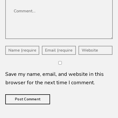
Comment
Save my name, email, and website in this
browser for the next time I comment.